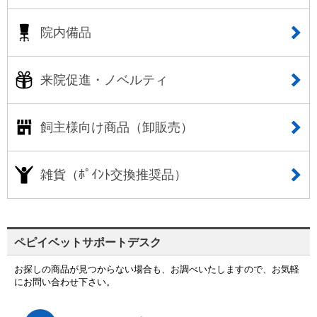
院内備品
来院促進・ノベルティ
飼主様向け商品（卸販売）
雑貨（ﾎﾟｲﾝﾄ交換推奨品）
ペピイベットサポートデスク
お探しの商品が見つからない場合も、お調べいたしますので、お気軽
にお問い合わせ下さい。