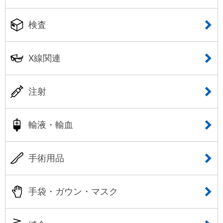
検査
X線関連
注射
輸液・輸血
手術用品
手袋・ガウン・マスク