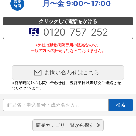
月〜金 9:00〜17:00
クリックして電話をかける
0120-757-252
※弊社は動物病院専用の販売なので、
一般の方への販売は行なっておりません。
お問い合わせはこちら
※営業時間外のお問い合わせは、翌営業日以降順次ご連絡させ
ていただきます。
検索
商品カテゴリ一覧から探す