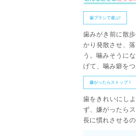
歯ブラシで遊ぶ!
歯みがき前に散歩
かり発散させ、落
う。
噛みそうにな
げて、噛み癖を
嫌がったらストップ！
歯をきれいにし
ず、嫌がったらス
長に慣れさせるの