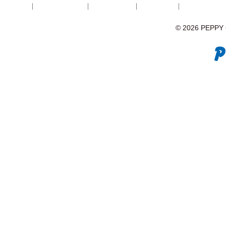
© 2026 PEPPY C