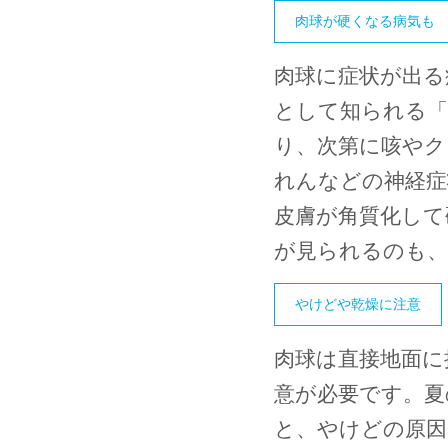
肉球が硬くなる病気も
肉球に症状が出る
として知られる「
り、次第に咳やク
れんなどの神経症
皮膚が角質化して
が見られるのも、
やけどや乾燥に注意
肉球は直接地面に
意が必要です。夏
と、やけどの原因