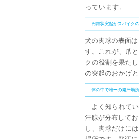
っています。
円錐状突起がスパイク
犬の肉球の表面は
す。これが、爪と
クの役割を果たし
の突起のおかげ
体の中で唯一の発汗場
よく知られてい
汗腺が分布してお
し、肉球だけには