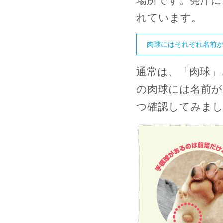
場所です。発汗に
れています。
肉球にはそれぞれ名前
通常は、「肉球」
の肉球には名前が
つ確認してみまし