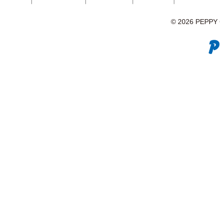
© 2026 PEPPY C