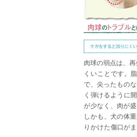
ケガをすると治りにく
肉球の弱点は、再
くいことです。脂
で、尖ったものな
く弾けるように開
が少なく、肉が盛
しかも、犬の体重
りかけた傷口が