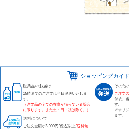
ショッピングガイ
医薬品のお届け
その他
15時までのご注文は当日発送いたしま
ご注文
す。
付後、
（注文品の全ての在庫が揃っている場合
す。
に限ります。また土・日・祝は除く。）
※オリジ
ます。
送料について
ご注文金額が5,000円(税込)以上
[送料無