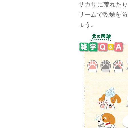
サカサに荒れたり
リームで乾燥を防
ょう。