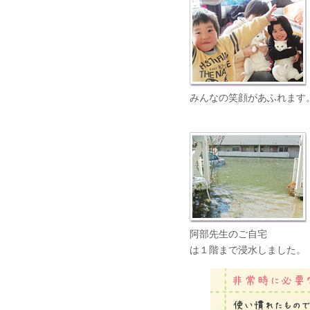
みんなの笑顔があふれます
阿部先生のご自宅
は１階まで浸水しました。