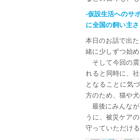
-仮設生活へのサ
に全国の飼い主さ
本日のお話で出た
緒に少しずつ始め
そして今回の震
れると同時に、社
となることに気
方のため、猫や犬
最後にみんなが
うに、被災ケアの
守っていただけ