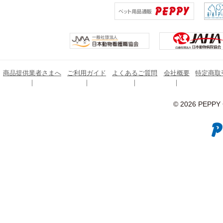
商品提供業者さまへ
ご利用ガイド
よくあるご質問
会社概要
特定商取
© 2026 PEPPY C