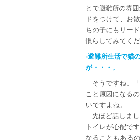
とで避難所の雰囲
ドをつけて、お
ちの子にもリード
慣らしてみてく
-避難所生活で猫
が・・・。
そうですね。「
こと原因になるの
いですよね。
先ほど話しまし
トイレが心配です
なることもあるの