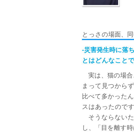
とっさの場面、同
-災害発生時に落
とはどんなこと
実は、猫の場合
まって見つからず
比べて多かったん
スはあったのです
そうならないた
し、「目を離す時