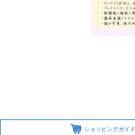
ショッピングガイ