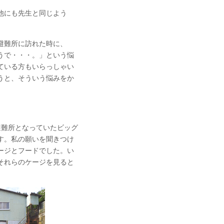
他にも先生と同じよう
避難所に訪れた時に、
うで・・・。」という悩
ている方もいらっしゃい
うと、そういう悩みをか
避難所となっていたビッグ
す。私の願いを聞きつけ
ージとフードでした。い
それらのケージを見ると