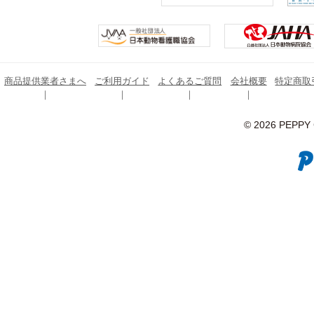
商品提供業者さまへ
ご利用ガイド
よくあるご質問
会社概要
特定商取
© 2026 PEPPY C