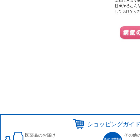
ショッピングガイ
医薬品のお届け
その他