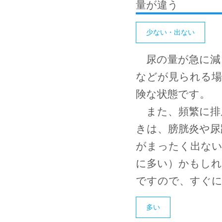
量が違う
少ない・出ない
尿の量が急に減
などが見られる場
険な状態です。
また、頻繁に排
きは、膀胱炎や尿
がまったく出ない
に多い）かもしれ
ですので、すぐに
多い