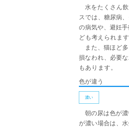
水をたくさん飲
スでは、糖尿病、
の病気や、避妊手
ども考えられま
また、猫ほど多
損なわれ、必要な
もあります。
色が違う
濃い
朝の尿は色が濃
が濃い場合は、水