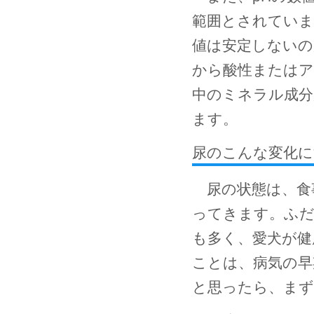
範囲とされていま
値は安定しないの
から酸性またはア
中のミネラル成分
ます。
尿のこんな変化に
尿の状態は、食
ってきます。ふだ
も多く、愛犬が健
ことは、病気の早
と思ったら、まず