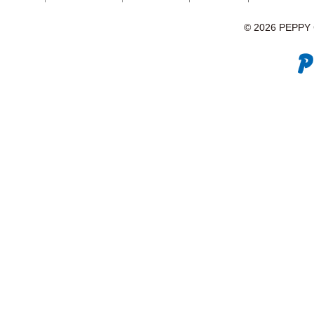
© 2026 PEPPY C