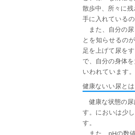
散歩中、所々に残
手に入れているの
また、自分の尿
とを知らせるのが
足を上げて尿をす
で、自分の身体を
いわれています
健康ないい尿とは
健康な状態の尿
す。においは少
す。
また、pHの数値