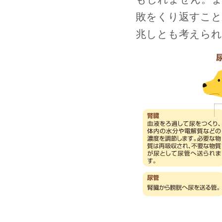
敗をくり返すこと
兆しとも考えられ