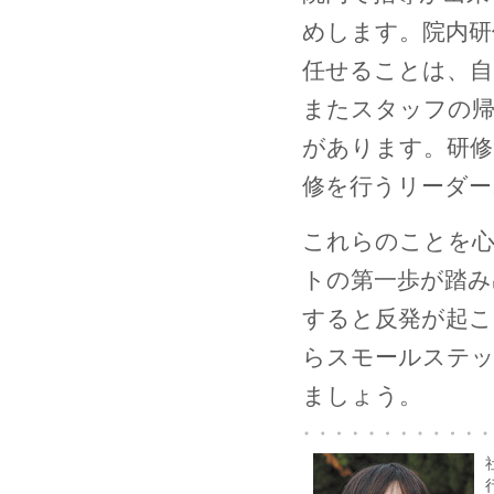
めします。院内研
任せることは、自
またスタッフの帰
があります。研修
修を行うリーダー
これらのことを
トの第一歩が踏み
すると反発が起こ
らスモールステ
ましょう。