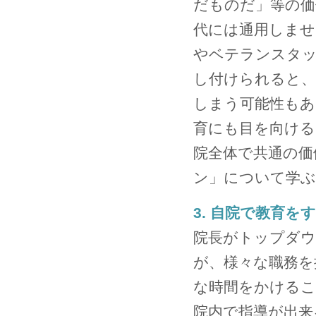
だものだ」等の価
代には通用しませ
やベテランスタ
し付けられると、
しまう可能性もあ
育にも目を向ける
院全体で共通の価
ン」について学ぶ
3. 自院で教育
院長がトップダウ
が、様々な職務を
な時間をかけるこ
院内で指導が出来