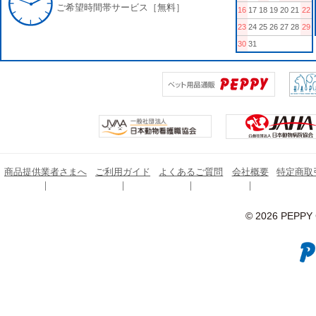
ご希望時間帯サービス［無料］
16
17
18
19
20
21
22
23
24
25
26
27
28
29
30
31
商品提供業者さまへ
ご利用ガイド
よくあるご質問
会社概要
特定商取
© 2026 PEPPY C