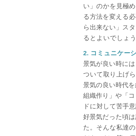
い」のかを見極め
る方法を変える必
ら出来ない」スタ
るとよいでしょ
2. コミュニケー
景気が良い時には
ついて取り上げ
景気の良い時代を
組織作り」や「コ
ドに対して苦手意
好景気だった頃は
た。そんな私達の