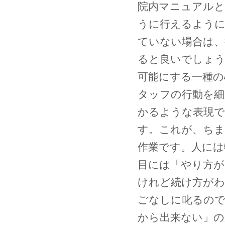
院内マニュアルと
うに行えるように
ていない場合は、
ると良いでしょう
可能にする一種の
タッフの行動を細
かるような表現で
す。これが、ちま
作業です。人には
目には「やり方が
けれど続け方がわ
ごなしに叱るの
から出来ない」の