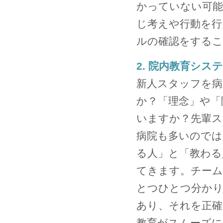
かっていない可能
じ考えや行動を行
ルの確認をするこ
2. 院内教育シ
新人スタッフを病
か？「理念」や「
いますか？先輩ス
病院も多いのでは
る人」と「教わる
てきます。チーム
とつひとつ分かり
あり、それを正確
教育がスムーズに