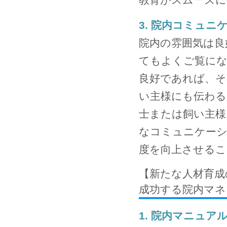
3. 院内コミュ
院内の雰囲気は良
てもよくご覧に
良好であれば、そ
い主様にも伝わる
士または飼い主様
なコミュニケーシ
度を向上させる
【新たな人材育成
成功する院内マネ
1. 院内マニュア