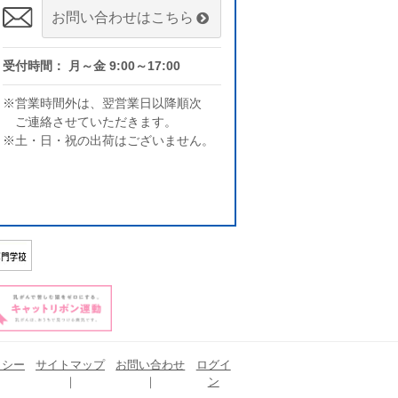
お問い合わせはこちら
受付時間： 月～金 9:00～17:00
※営業時間外は、翌営業日以降順次
ご連絡させていただきます。
※土・日・祝の出荷はございません。
リシー
サイトマップ
お問い合わせ
ログイ
ン