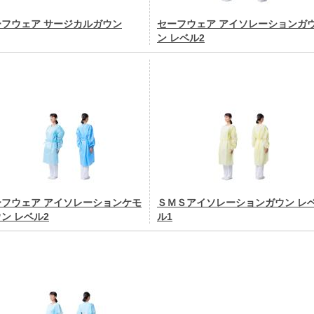
ーフウェア サージカルガウン
セーフウェア アイソレーションガ
ン レベル2
ーフウェア アイソレーションケモ
ＳＭＳアイソレーションガウン レ
ン レベル2
ル1