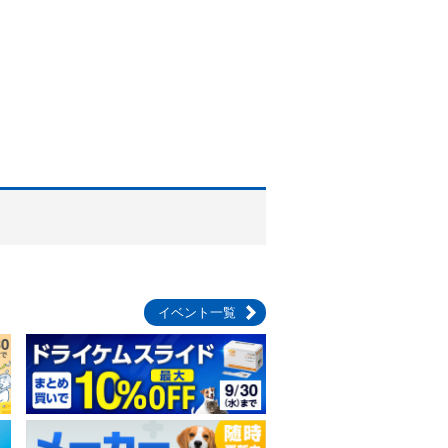
イベント一覧