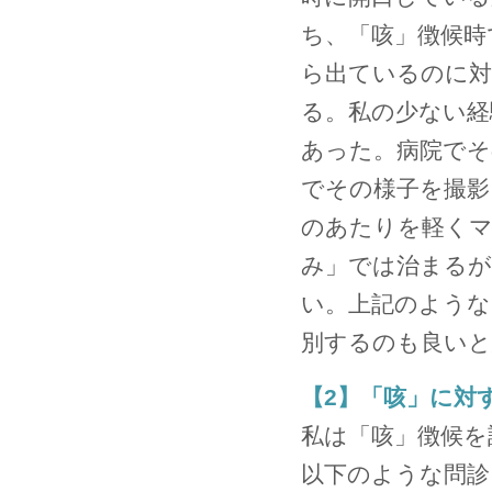
ち、「咳」徴候時
ら出ているのに対
る。私の少ない経
あった。病院でそ
でその様子を撮影
のあたりを軽くマ
み」では治まるが
い。上記のような
別するのも良いと
【2】「咳」に対
私は「咳」徴候を
以下のような問診