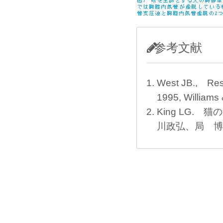
参考文献
West JB., Resp
1995, Williams 
King LG.
川政弘、局 博一