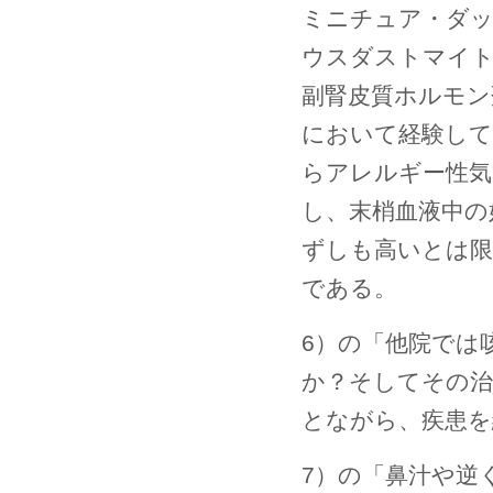
ミニチュア・ダッ
ウスダストマイト
副腎皮質ホルモン
において経験して
らアレルギー性気
し、末梢血液中の
ずしも高いとは限
である。
6）の「他院では
か？そしてその治
とながら、疾患を
7）の「鼻汁や逆