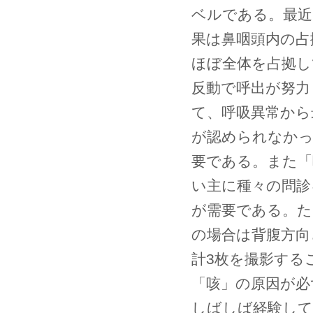
ベルである。最近
果は鼻咽頭内の占
ほぼ全体を占拠し
反動で呼出が努力
て、呼吸異常から
が認められなかっ
要である。また「
い主に種々の問診
が需要である。た
の場合は背腹方向
計3枚を撮影する
「咳」の原因が必
しばしば経験して