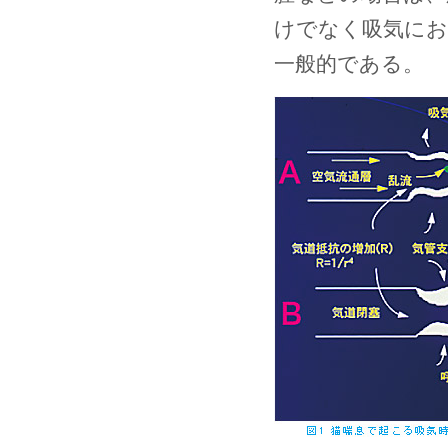
けでなく吸気にお
一般的である。