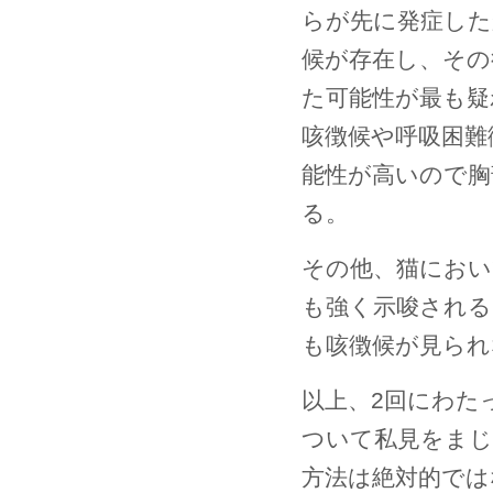
らが先に発症した
候が存在し、その
た可能性が最も疑
咳徴候や呼吸困難
能性が高いので胸
る。
その他、猫におい
も強く示唆される
も咳徴候が見ら
以上、2回にわた
ついて私見をまじ
方法は絶対的では