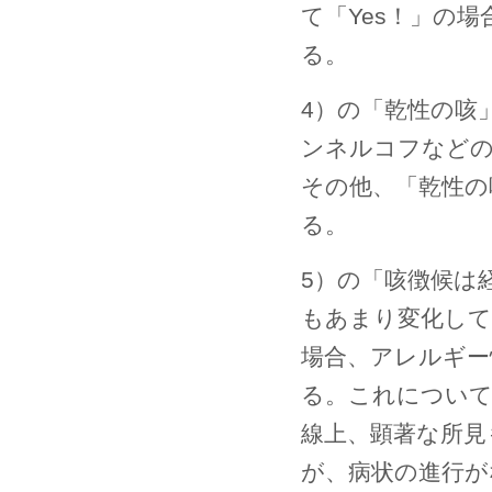
て「Yes！」の
る。
4）の「乾性の咳
ンネルコフなどの
その他、「乾性の
る。
5）の「咳徴候は
もあまり変化して
場合、アレルギー
る。これについて
線上、顕著な所見
が、病状の進行が