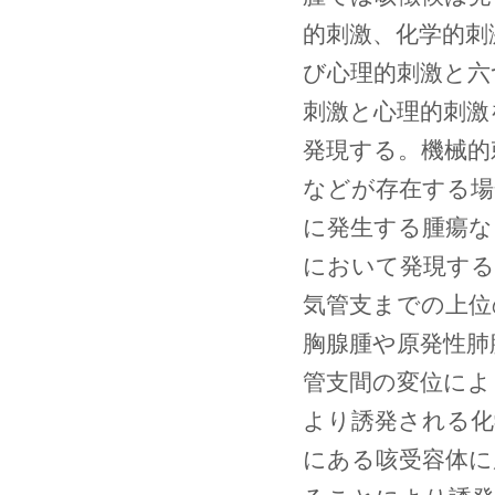
的刺激、化学的刺
び心理的刺激と六
刺激と心理的刺激
発現する。機械的
などが存在する場
に発生する腫瘍な
において発現する
気管支までの上位
胸腺腫や原発性肺
管支間の変位によ
より誘発される化
にある咳受容体に