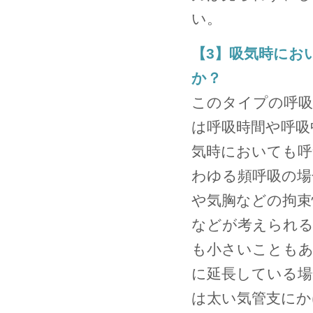
い。
【3】吸気時にお
か？
このタイプの呼吸
は呼吸時間や呼吸
気時においても呼
わゆる頻呼吸の場
や気胸などの拘束
などが考えられる
も小さいこともあ
に延長している場
は太い気管支にか