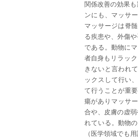
関係改善の効果も
ンにも、マッサー
マッサージは脊髄
る疾患や、外傷や
である。動物にマ
者自身もリラック
きないと言われて
ックスして行い、
て行うことが重要
瘍がありマッサー
合や、皮膚の虚弱
れている。動物の
（医学領域でも用