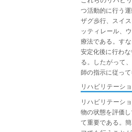
これらのリハビリ
つ活動的に行う運
ザグ歩行、スイス
ッティレール、ウ
療法である。すな
安定化後に行わな
る。したがって、
師の指示に従って
リハビリテーショ
リハビリテーショ
物の状態を評価し
て重要である。簡