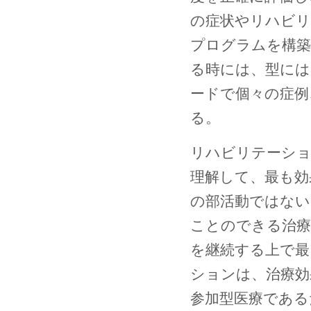
の症状やリハビリ
プログラムを構築
る時には、型には
ードで個々の症例
る。
リハビリテーショ
理解して、最も効
の部活動ではない
ことのできる治療
を継続する上で最
ションは、治療効
参加型医療である