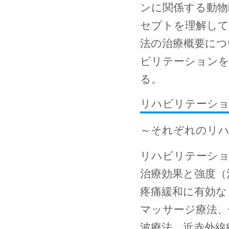
ンに関係する動物
セプトを理解して
法の治療概要につ
ビリテーションを
る。
リハビリテーシ
～それぞれのリハ
リハビリテーショ
治療効果と強度（
疼痛緩和に有効な
マッサージ療法、
波療法、近赤外線