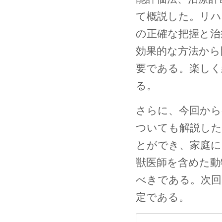
て概説した。リハ
の正確な把握と治
効果的な方法から
要である。楽しく
る。
さらに、今回から
ついても解説した
とができ、家庭に
獣医師を含めた動
べきである。次回
定である。