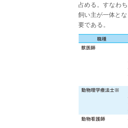
占める。すなわち
飼い主が一体とな
要である。