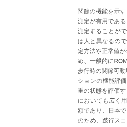
関節の機能を示す
測定が有用である
測定することがで
は人と異なるので
定方法や正常値が
め、一般的にRO
歩行時の関節可動域
ションの機能評価
重の状態を評価する
においても広く用
額であり、日本で
のため、跛行スコ