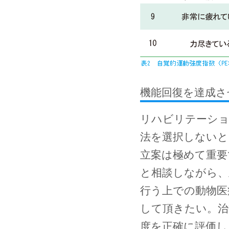
機能回復を達成さ
リハビリテーショ
法を選択しないと
立案は極めて重要
と相談しながら、
行う上での動物医
して頂きたい。治
度を正確に評価し