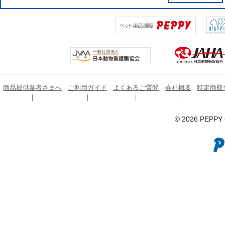
商品提供業者さまへ
ご利用ガイド
よくあるご質問
会社概要
特定商取
© 2026 PEPPY C