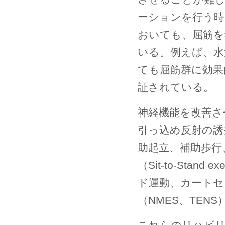
ーションを行う時
おいても、屈筋を
いる。例えば、水
ても屈筋群に効果
証されている。
神経機能を改善さ
引っ込め反射の誘
助起立、補助歩行、
（Sit-to-Sta
ド運動、カートセ
（NMES、TE