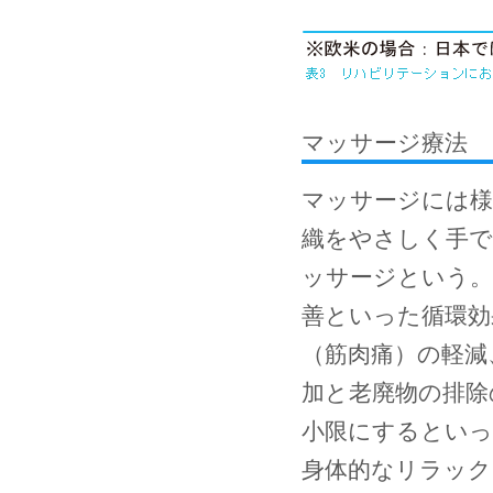
マッサージ療法
マッサージには様
織をやさしく手で
ッサージという。
善といった循環効
（筋肉痛）の軽減
加と老廃物の排除
小限にするといっ
身体的なリラック