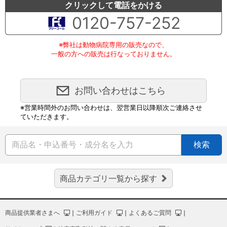
クリックして電話をかける
0120-757-252
※弊社は動物病院専用の販売なので、
一般の方への販売は行なっておりません。
お問い合わせはこちら
※営業時間外のお問い合わせは、翌営業日以降順次ご連絡させ
ていただきます。
検索
商品カテゴリ一覧から探す
商品提供業者さまへ
｜
ご利用ガイド
｜
よくあるご質問
｜