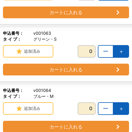
カートに入れる
申込番号：
v001063
タ イ プ：
グリーン・S
ー
＋
追加済み
カートに入れる
申込番号：
v001064
タ イ プ：
ブルー・M
ー
＋
追加済み
カートに入れる