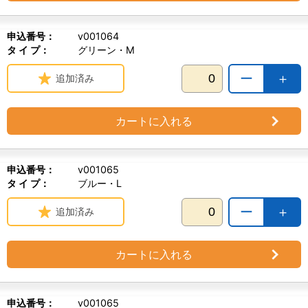
申込番号：
v001064
タ イ プ：
グリーン・M
ー
＋
追加済み
カートに入れる
申込番号：
v001065
タ イ プ：
ブルー・L
ー
＋
追加済み
カートに入れる
申込番号：
v001065