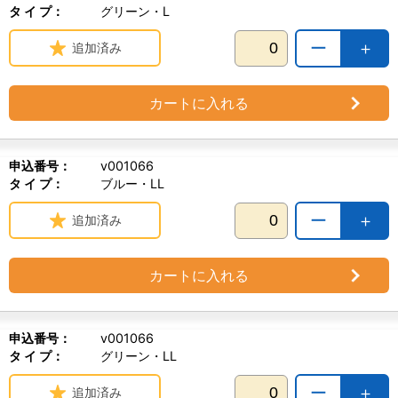
タ イ プ：
グリーン・L
ー
＋
追加済み
カートに入れる
申込番号：
v001066
タ イ プ：
ブルー・LL
ー
＋
追加済み
カートに入れる
申込番号：
v001066
タ イ プ：
グリーン・LL
ー
＋
追加済み