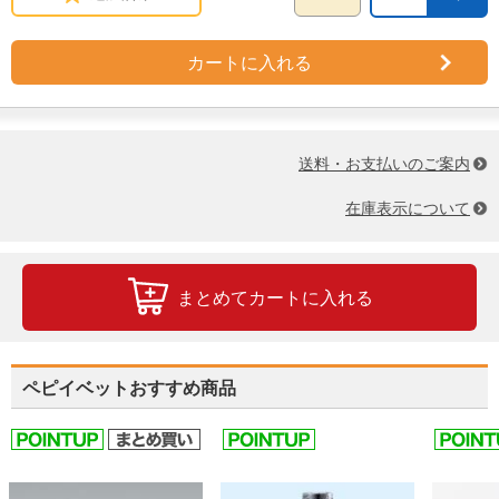
カートに入れる
送料・お支払いのご案内
在庫表示について
まとめてカートに入れる
ペピイベットおすすめ商品