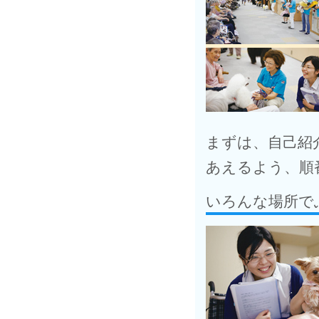
まずは、自己紹
あえるよう、順
いろんな場所で