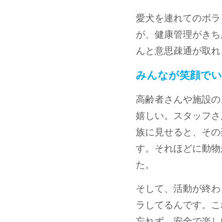
愛犬を連れてのボラ
が、健康管理がきち
んと意思疎通が取れ
みんなが笑顔でい
高齢者さんや施設の
嬉しい。スタッフさ
族に見せると、その
す。それほどに動物
た。
そして、活動が終わ
ラしてるんです。こ
忘れず、安全で楽し