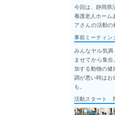
今回は、静岡県
養護老人ホーム
アさんの活動の
事前ミーティン
みんなヤル気満
ませてから集合
加する動物の健
調が悪い時はお
も。
活動スタート 