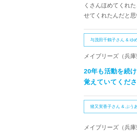
くさんほめてくれた
せてくれたんだと思
与茂田千鶴子さん & ゆめ
メイブリーズ（兵庫
20年も活動を続
覚えていてくだ
猪又実香子さん & ぷ
メイブリーズ（兵庫