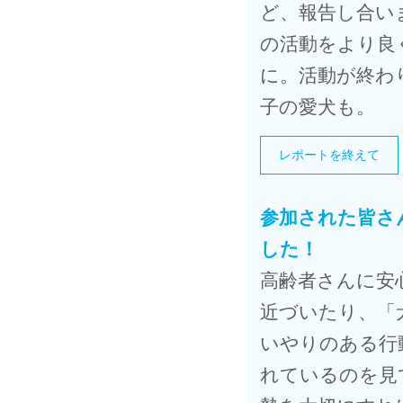
ど、報告し合い
の活動をより良
に。活動が終わ
子の愛犬も。
レポートを終えて
参加された皆さ
した！
高齢者さんに安
近づいたり、「
いやりのある行
れているのを見