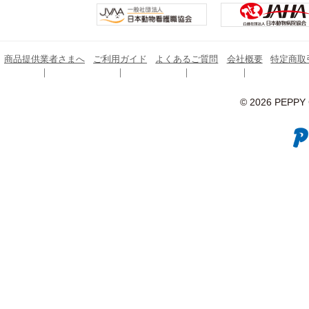
商品提供業者さまへ
ご利用ガイド
よくあるご質問
会社概要
特定商取
© 2026 PEPPY C