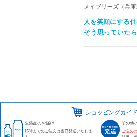
メイブリーズ（兵庫
人を笑顔にする仕
そう思っていたら
ショッピングガイ
医薬品のお届け
その他
15時までのご注文は当日発送いたしま
ご注文
す。
付後、