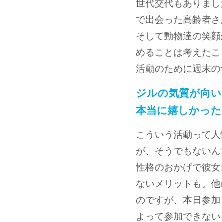
世代交代もありまし
で出会った高齢者さ
そして動物達の笑顔
めることは考えたこ
活動のために週末の
ジルの気質が向い
本当に嬉しかった
こういう活動って人
が、そうでもないん
性格のおかげで彼女
ないメリットも。他
のですが、本日参加
よって参加できない