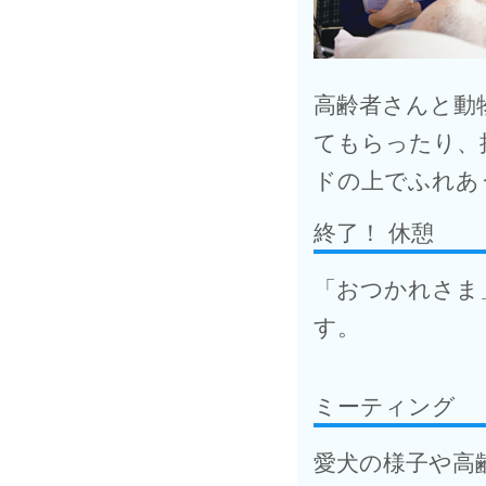
高齢者さんと動
てもらったり、
ドの上でふれあ
終了！ 休憩
「おつかれさま
す。
ミーティング
愛犬の様子や高