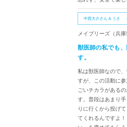
中西大介さん & うさ （
メイブリーズ（兵庫
獣医師の私でも、
す。
私は獣医師なので、
すが、この活動に参
ごいチカラがあるの
す。普段はあまり手
りに行くから投げて
てくれるんですよ！