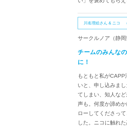
い」を褒めてもらえ
川名理絵さん & ニコ 
サークルノア（静岡
チームのみんなの
に！
もともと私がCAP
いと、申し込みまし
てしまい、知人など
声も。何度か諦めか
ローしてくださって
した。ニコに触れた