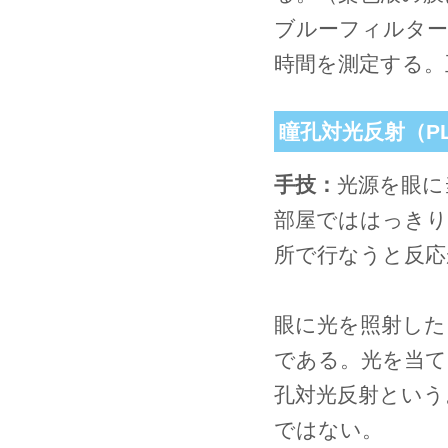
ブルーフィルター
時間を測定する。
瞳孔対光反射（P
手技：
光源を眼に
部屋でははっきり
所で行なうと反応
眼に光を照射した
である。光を当て
孔対光反射という
ではない。