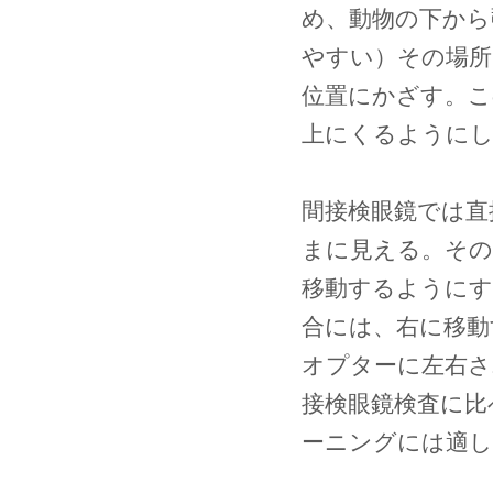
め、動物の下から
やすい）その場所
位置にかざす。こ
上にくるようにし
間接検眼鏡では直
まに見える。その
移動するようにす
合には、右に移動
オプターに左右さ
接検眼鏡検査に比
ーニングには適し