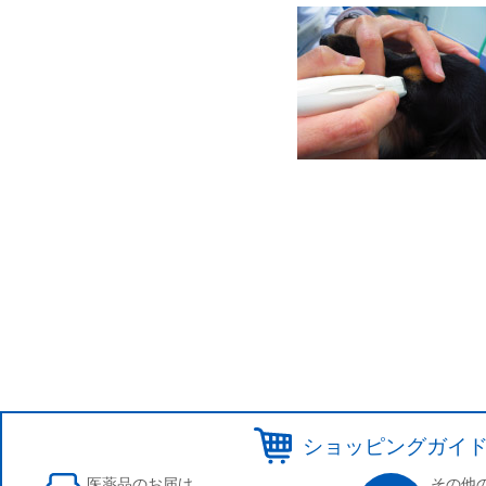
ショッピングガイ
医薬品のお届け
その他