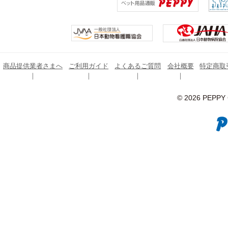
商品提供業者さまへ
ご利用ガイド
よくあるご質問
会社概要
特定商取
© 2026 PEPPY C