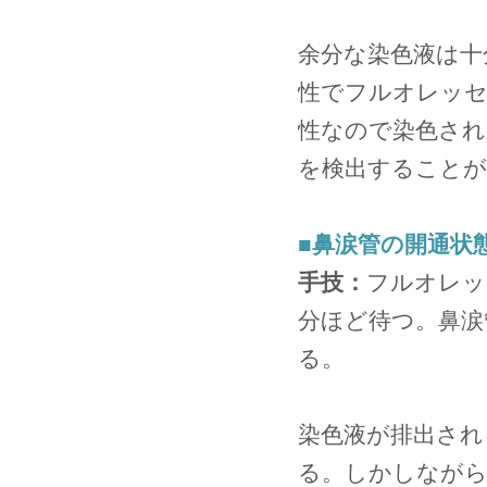
余分な染色液は十
性でフルオレッセ
性なので染色され
を検出することが
■鼻涙管の開通状
手技：
フルオレッ
分ほど待つ。鼻涙
る。
染色液が排出され
る。しかしながら