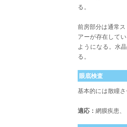
る。
前房部分は通常ス
アーが存在してい
ようになる。水晶
る。
眼底検査
基本的には散瞳さ
適応：
網膜疾患、