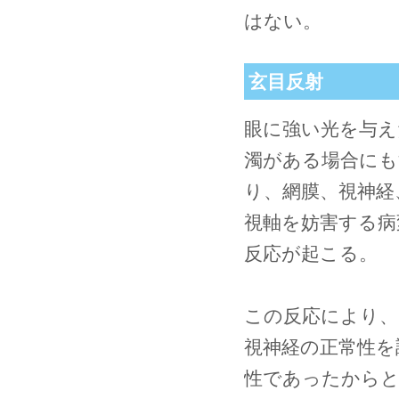
はない。
玄目反射
眼に強い光を与え
濁がある場合にも
り、網膜、視神経
視軸を妨害する病
反応が起こる。
この反応により、
視神経の正常性を
性であったから