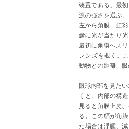
装置である。最初
源の強さを選ぶ。
左から角膜、虹彩
嚢に光が当たり光
最初に角膜へスリ
レンズを覗く。こ
動物との距離、眼
眼球内部を見たい
くと、内部の構造
見ると角膜上皮、
る。この幅が角膜
た場合は浮腫、減