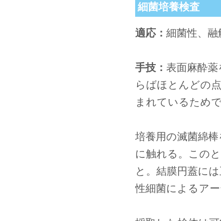
細菌培養検査
適応：
細菌性、融
手技：
表面麻酔薬
らばほとんどの点
まれているため
培養用の滅菌綿棒
に触れる。このと
と。結膜円蓋には
性細菌によるアー