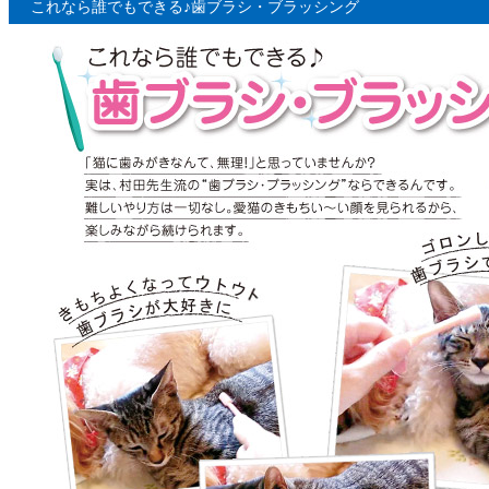
これなら誰でもできる♪歯ブラシ・ブラッシング