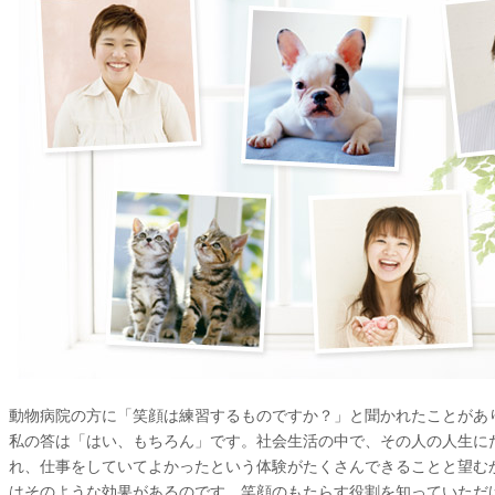
動物病院の方に「笑顔は練習するものですか？」と聞かれたことがあ
私の答は「はい、もちろん」です。社会生活の中で、その人の人生に
れ、仕事をしていてよかったという体験がたくさんできることと望む
はそのような効果があるのです。笑顔のもたらす役割を知っていただ