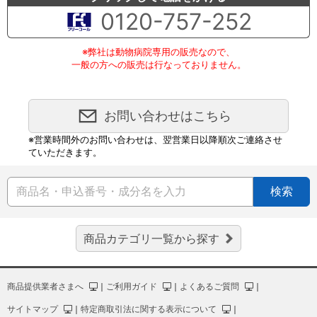
0120-757-252
※弊社は動物病院専用の販売なので、
一般の方への販売は行なっておりません。
お問い合わせはこちら
※営業時間外のお問い合わせは、翌営業日以降順次ご連絡させ
ていただきます。
検索
商品カテゴリ一覧から探す
商品提供業者さまへ
｜
ご利用ガイド
｜
よくあるご質問
｜
サイトマップ
｜
特定商取引法に関する表示について
｜