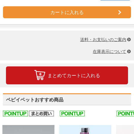
カートに入れる
送料・お支払いのご案内
在庫表示について
まとめてカートに入れる
ペピイベットおすすめ商品