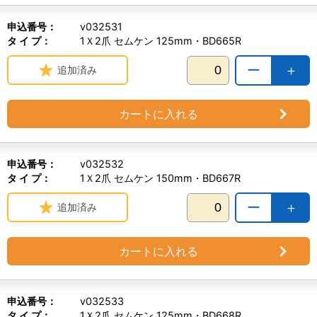
申込番号：
v032531
タ イ プ：
1Ｘ2爪 セムケン 125mm・BD665R
ー
＋
追加済み
カートに入れる
申込番号：
v032532
タ イ プ：
1Ｘ2爪 セムケン 150mm・BD667R
ー
＋
追加済み
カートに入れる
申込番号：
v032533
タ イ プ：
1Ｘ2爪 セムケン 125mm・BD668R