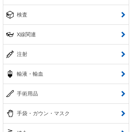
検査
X線関連
注射
輸液・輸血
手術用品
手袋・ガウン・マスク