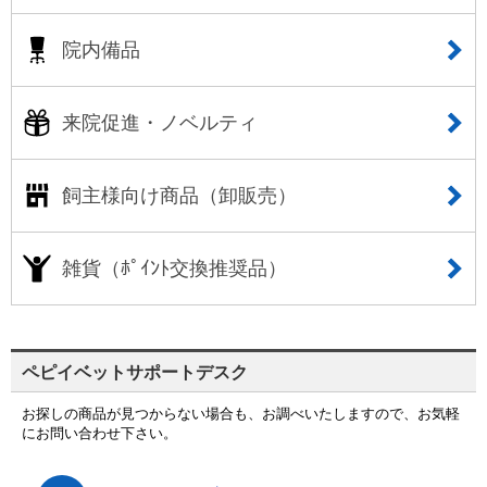
院内備品
来院促進・ノベルティ
飼主様向け商品（卸販売）
雑貨（ﾎﾟｲﾝﾄ交換推奨品）
ペピイベットサポートデスク
お探しの商品が見つからない場合も、お調べいたしますので、お気軽
にお問い合わせ下さい。