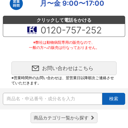
月〜金 9:00〜17:00
クリックして電話をかける
0120-757-252
※弊社は動物病院専用の販売なので、
一般の方への販売は行なっておりません。
お問い合わせはこちら
※営業時間外のお問い合わせは、翌営業日以降順次ご連絡させ
ていただきます。
検索
商品カテゴリ一覧から探す