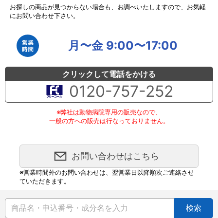
お探しの商品が見つからない場合も、お調べいたしますので、お気軽
にお問い合わせ下さい。
月〜金 9:00〜17:00
クリックして電話をかける
0120-757-252
※弊社は動物病院専用の販売なので、
一般の方への販売は行なっておりません。
お問い合わせはこちら
※営業時間外のお問い合わせは、翌営業日以降順次ご連絡させ
ていただきます。
検索