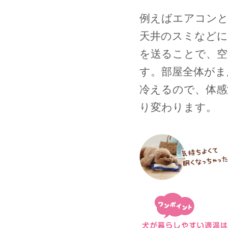
例えばエアコンと
天井のスミなどに
を送ることで、空
す。部屋全体がま
冷えるので、体感
り変わります。