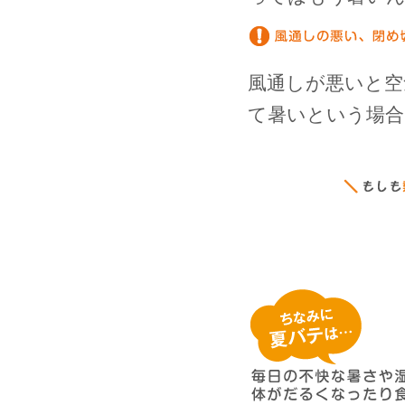
風通しが悪いと空
て暑いという場合