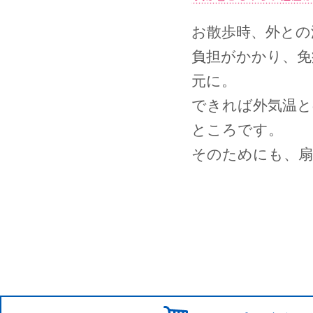
お散歩時、外との
負担がかかり、免
元に。
できれば外気温と
ところです。
そのためにも、扇