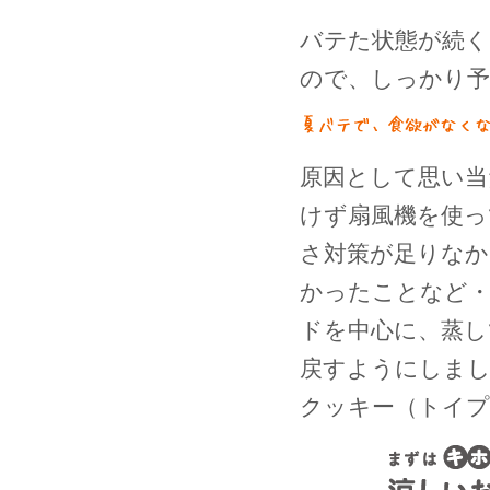
バテた状態が続く
ので、しっかり
原因として思い当
けず扇風機を使っ
さ対策が足りなか
かったことなど
ドを中心に、蒸し
戻すようにしま
クッキー（トイプ