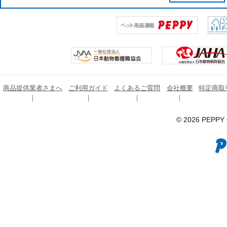
商品提供業者さまへ
ご利用ガイド
よくあるご質問
会社概要
特定商取
© 2026 PEPPY C