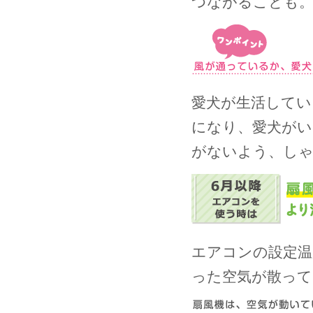
つながることも
愛犬が生活してい
になり、愛犬がい
がないよう、し
エアコンの設定温
った空気が散って