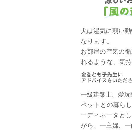
犬は湿気に弱い動
なります。
お部屋の空気の循
れるような、気持
一級建築士、愛玩
ペットとの暮ら
ーディネータとし
がら、一主婦、一