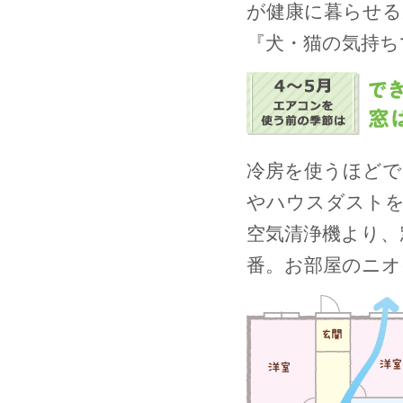
が健康に暮らせる
『犬・猫の気持ち
冷房を使うほどで
やハウスダスト
空気清浄機より、
番。お部屋のニオ