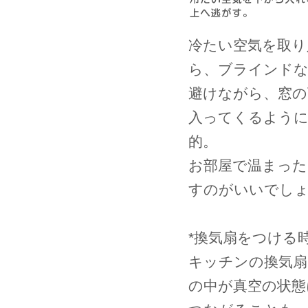
冷たい空気を取り
ら、ブラインド
避けながら、窓の
入ってくるよう
的。
お部屋で温まった
すのがいいでし
*換気扇をつける
キッチンの換気扇
の中が真空の状態