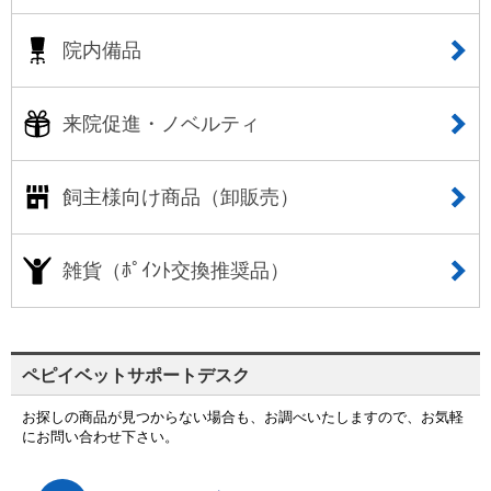
院内備品
来院促進・ノベルティ
飼主様向け商品（卸販売）
雑貨（ﾎﾟｲﾝﾄ交換推奨品）
ペピイベットサポートデスク
お探しの商品が見つからない場合も、お調べいたしますので、お気軽
にお問い合わせ下さい。