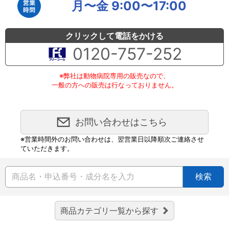
月〜金 9:00〜17:00
クリックして電話をかける
0120-757-252
※弊社は動物病院専用の販売なので、
一般の方への販売は行なっておりません。
お問い合わせはこちら
※営業時間外のお問い合わせは、翌営業日以降順次ご連絡させ
ていただきます。
検索
商品カテゴリ一覧から探す