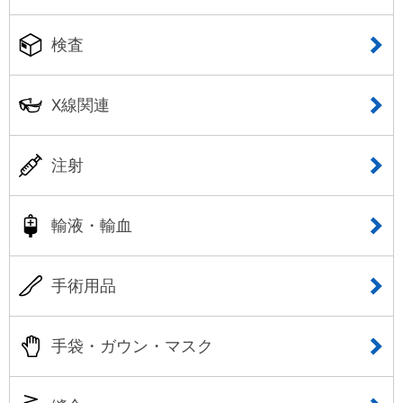
検査
X線関連
注射
輸液・輸血
手術用品
手袋・ガウン・マスク