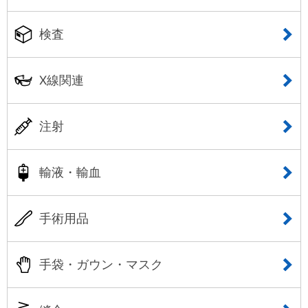
検査
X線関連
注射
輸液・輸血
手術用品
手袋・ガウン・マスク