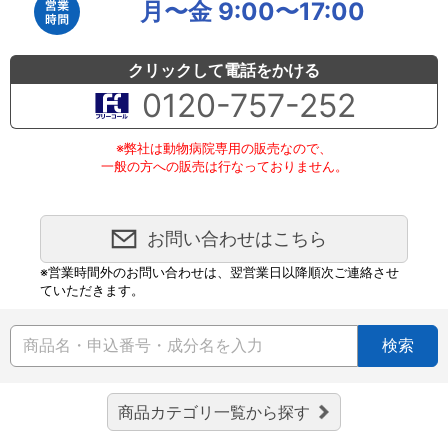
月〜金 9:00〜17:00
クリックして電話をかける
0120-757-252
※弊社は動物病院専用の販売なので、
一般の方への販売は行なっておりません。
お問い合わせはこちら
※営業時間外のお問い合わせは、翌営業日以降順次ご連絡させ
ていただきます。
検索
商品カテゴリ一覧から探す