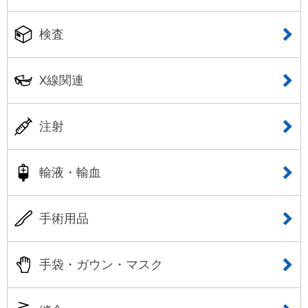
検査
X線関連
注射
輸液・輸血
手術用品
手袋・ガウン・マスク