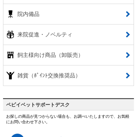
院内備品
来院促進・ノベルティ
飼主様向け商品（卸販売）
雑貨（ﾎﾟｲﾝﾄ交換推奨品）
ペピイベットサポートデスク
お探しの商品が見つからない場合も、お調べいたしますので、お気軽
にお問い合わせ下さい。