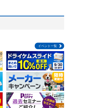
イベント一覧