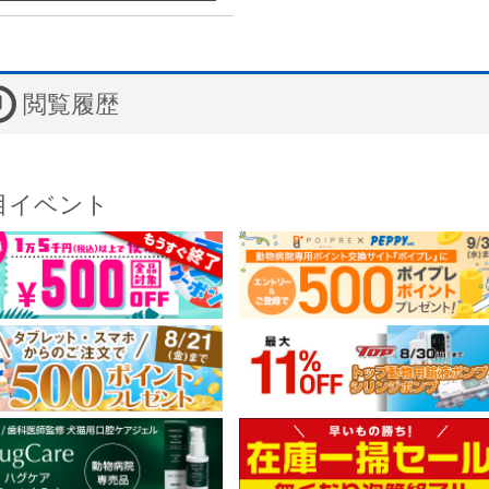
閲覧履歴
目イベント