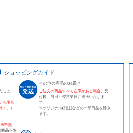
ショッピングガイド
その他の商品のお届け
たしま
ご注文の商品すべて在庫がある場合、
受
付後、当日～翌営業日に発送いたしま
いる場合
す。
除く。）
※オリジナル(別注)などの一部商品を除き
ます。
[送料無
の商品を除