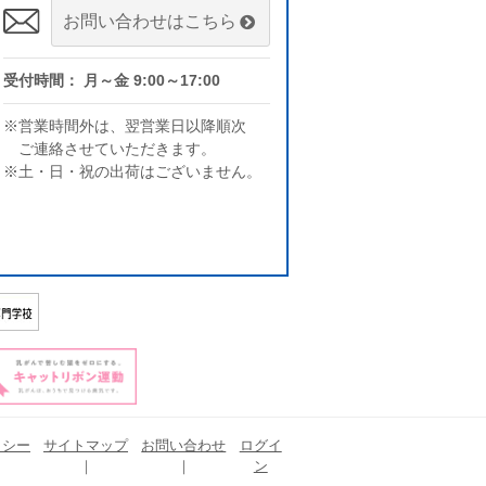
お問い合わせはこちら
受付時間： 月～金 9:00～17:00
※営業時間外は、翌営業日以降順次
ご連絡させていただきます。
※土・日・祝の出荷はございません。
リシー
サイトマップ
お問い合わせ
ログイ
ン