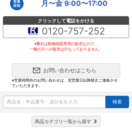
月〜金 9:00〜17:00
クリックして電話をかける
0120-757-252
※弊社は動物病院専用の販売なので、
一般の方への販売は行なっておりません。
お問い合わせはこちら
※営業時間外のお問い合わせは、翌営業日以降順次ご連絡させ
ていただきます。
検索
商品カテゴリ一覧から探す