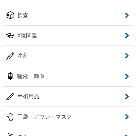
検査
X線関連
注射
輸液・輸血
手術用品
手袋・ガウン・マスク