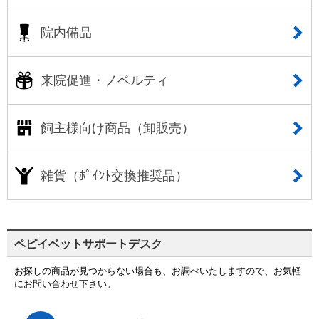
院内備品
来院促進・ノベルティ
飼主様向け商品（卸販売）
雑貨（ﾎﾟｲﾝﾄ交換推奨品）
ペピイベットサポートデスク
お探しの商品が見つからない場合も、お調べいたしますので、お気軽
にお問い合わせ下さい。