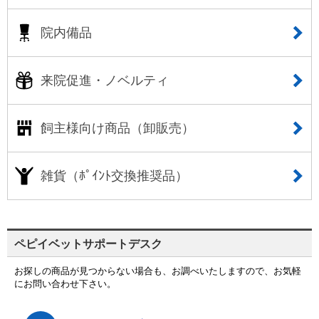
院内備品
来院促進・ノベルティ
飼主様向け商品（卸販売）
雑貨（ﾎﾟｲﾝﾄ交換推奨品）
ペピイベットサポートデスク
お探しの商品が見つからない場合も、お調べいたしますので、お気軽
にお問い合わせ下さい。