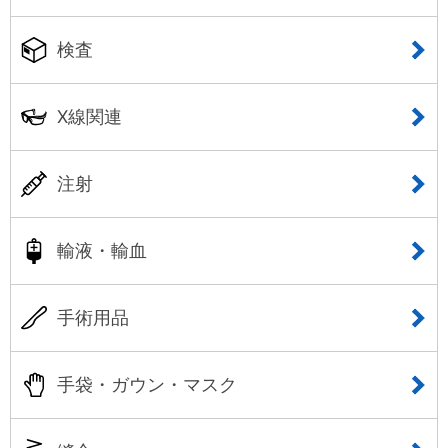
検査
X線関連
注射
輸液・輸血
手術用品
手袋・ガウン・マスク