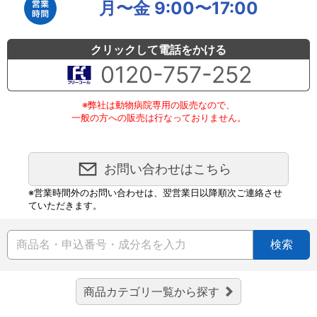
月〜金 9:00〜17:00
クリックして電話をかける
0120-757-252
※弊社は動物病院専用の販売なので、
一般の方への販売は行なっておりません。
お問い合わせはこちら
※営業時間外のお問い合わせは、翌営業日以降順次ご連絡させ
ていただきます。
検索
商品カテゴリ一覧から探す