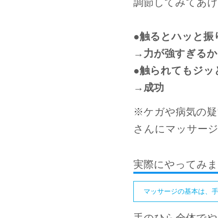
調節してみてあ
●
触るとハッと振
→力が強すぎるか
●
触られてもジッ
→成功
※ケガや病気の疑
さんにマッサー
実際にやってみま
マッサージの基本は、
手のひら全体で