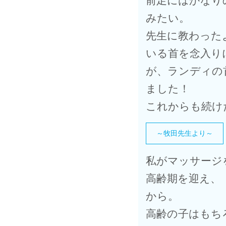
前足にはかなり
みたい。
先生に教わった
いる首を念入り
が、ランディの
ました！
これからも続け
～牧田先生より～
私がマッサージ
高齢期を迎え、
から。
高齢の子はもち