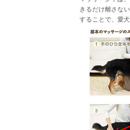
きるだけ離さな
することで、愛犬