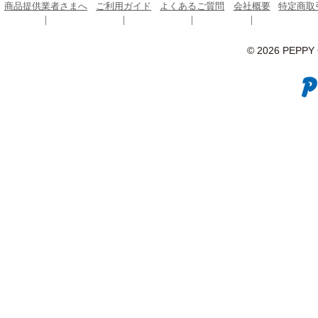
商品提供業者さまへ
ご利用ガイド
よくあるご質問
会社概要
特定商取
© 2026 PEPPY C