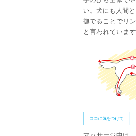
い。犬にも人間と
撫でることでリ
と言われていま
ココに気をつけて
マッサージ中は、