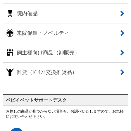
院内備品
来院促進・ノベルティ
飼主様向け商品（卸販売）
雑貨（ﾎﾟｲﾝﾄ交換推奨品）
ペピイベットサポートデスク
お探しの商品が見つからない場合も、お調べいたしますので、お気軽
にお問い合わせ下さい。