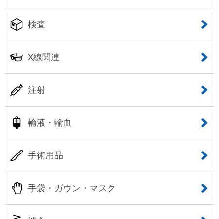
検査
X線関連
注射
輸液・輸血
手術用品
手袋・ガウン・マスク