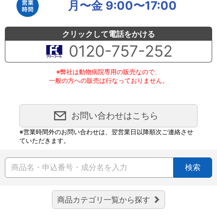
月〜金 9:00〜17:00
クリックして電話をかける
0120-757-252
※弊社は動物病院専用の販売なので、
一般の方への販売は行なっておりません。
お問い合わせはこちら
※営業時間外のお問い合わせは、翌営業日以降順次ご連絡させ
ていただきます。
検索
商品カテゴリ一覧から探す