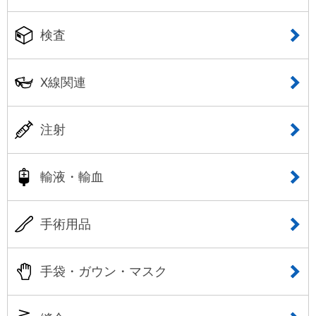
検査
X線関連
注射
輸液・輸血
手術用品
手袋・ガウン・マスク