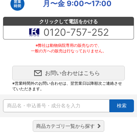
月〜金 9:00〜17:00
クリックして電話をかける
0120-757-252
※弊社は動物病院専用の販売なので、
一般の方への販売は行なっておりません。
お問い合わせはこちら
※営業時間外のお問い合わせは、翌営業日以降順次ご連絡させ
ていただきます。
検索
商品カテゴリ一覧から探す