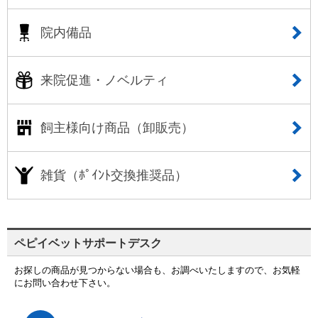
院内備品
来院促進・ノベルティ
飼主様向け商品（卸販売）
雑貨（ﾎﾟｲﾝﾄ交換推奨品）
ペピイベットサポートデスク
お探しの商品が見つからない場合も、お調べいたしますので、お気軽
にお問い合わせ下さい。