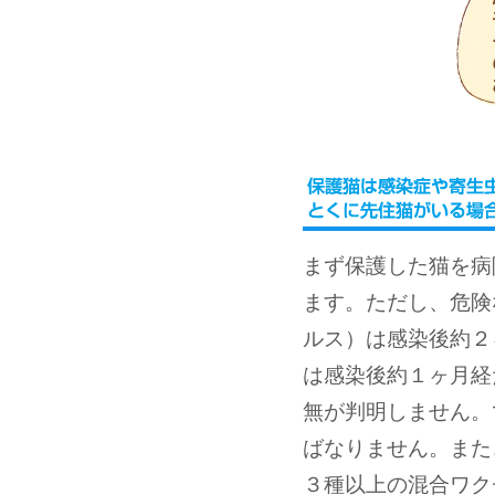
まず保護した猫を病
ます。ただし、危険
ルス）は感染後約２
は感染後約１ヶ月経
無が判明しません。
ばなりません。また
３種以上の混合ワク