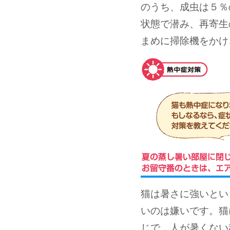
のうち、成虫は５％
状態で潜み、再寄生
まめに掃除機をかけ
猫は暑さに強いとい
いのは嫌いです。猫
じで、人が暑くない