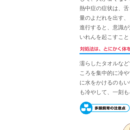
熱中症の症状は、舌
量のよだれを出す、
進行すると、意識が
いれんを起こすこと
濡らしたタオルなど
ころを集中的に冷や
に水をかけるのもい
も冷やして、一刻も