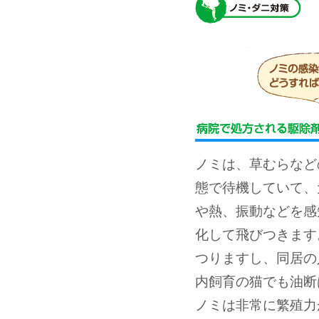
ノミは、草むらなど
態で待機していて、
や熱、振動などを感
化して飛びつきます
つりますし、同居の
内飼育の猫でも油断
ノミは非常に繁殖力