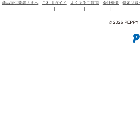
商品提供業者さまへ
ご利用ガイド
よくあるご質問
会社概要
特定商取
© 2026 PEPPY C