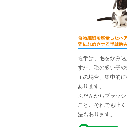
通常は、毛を飲み込
すが、毛の多い子や
子の場合、集中的に
あります。
ふだんからブラッシ
こと。それでも吐く
法もあります。