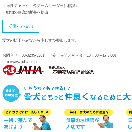
・適性チェック（各チームリーダーに相談）
・動物の健康診断書を提出
活動への参加
愛犬の様子をみながら少しずつ参加します。
お問合せ 03-3235-3281 （受付時間／月～金・13：00～17：00）
http://www.jaha.or.jp