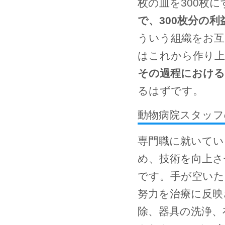
枚の皿を300枚
で、300枚分の利
ういう組織をお互
はこれから作り上
その過程における
るはずです。
動物病院スタッフ
専門職に就いてい
め、技術を向上さ
です。手が空いた
努力を治療に反映
除、器具の洗浄、