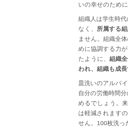
いの幸せのために
組織人は学生時代
なく、
所属する組
ません。組織全体
めに協調する力が
たように、
組織全
われ、組織も成長
皿洗いのアルバイ
自分の労働時間分
めるでしょう。来
は軽減されます
せん。100枚洗