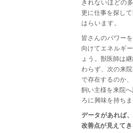
きれないほどの多
更に仕事を探して
はらいます。
皆さんのパワーを
向けてエネルギー
ょう。獣医師は継
わらず、次の来院
で存在するのか、
飼い主様を来院へ
ろに興味を持ちま
データがあれば、
改善点が見えてき