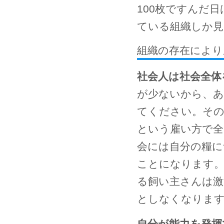
100枚ですんだ
ている組織しか見
組織の存在により
社会人は社会全体
が少ないから、あ
てください。その
という雇い方で全
会には自分の糧に
ことになります。
る飼い主さんは激
としなくなりま
自分が能力を発揮