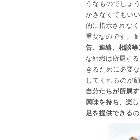
うなものでしょう
かさなくてもいい
的に指示されな
重要なのです。血
告、連絡、相談等
な組織は所属する
きるために必要な
してくれるのが顧
自分たちが所属す
興味を持ち、楽し
足を提供できる
の