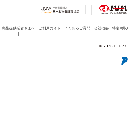
商品提供業者さまへ
ご利用ガイド
よくあるご質問
会社概要
特定商取
© 2026 PEPPY C