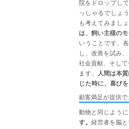
院をドロップし
っしゃるでしょ
も考えてみまし
は、飼い主様の
いうことです。各
し、改善を試み、
社会貢献、そして
ます。
人間は本質
じた時に、喜びを
顧客満足が提供で
動物と同じように
す。
経営者を脳と