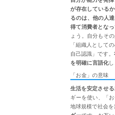
が存在しているか
るのは、他の人達
得て消費者となっ
ょう。自分もその
「組織人としての
自己認識」です。
を明確に言語化
し
「お金」の意味
生活を安定させる
ギーを使い、「お
地球規模で社会を