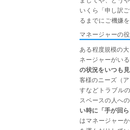
ましてや、どうや
いくら「申し訳ご
るまでにご機嫌
マネージャーの役
ある程度規模の大
ネージャーがいる
の状況をいつも見
客様のニーズ（ア
すなどトラブル
スペースの人への
い時に「手が回ら
はマネージャーか