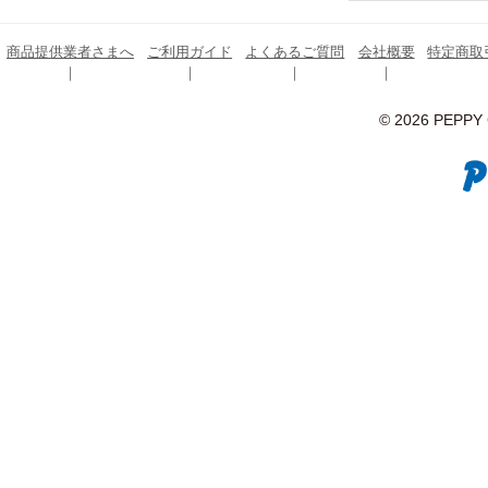
商品提供業者さまへ
ご利用ガイド
よくあるご質問
会社概要
特定商取
© 2026 PEPPY C