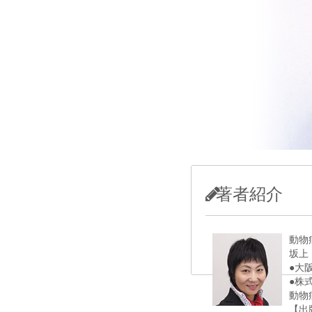
著者紹介
動物
坂上
●大
●株
動物
【出