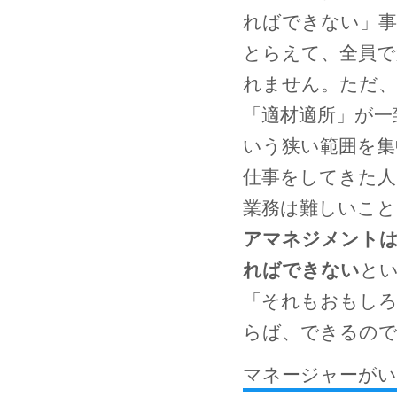
ればできない」事
とらえて、全員で
れません。ただ、
「適材適所」が一
いう狭い範囲を集
仕事をしてきた人
業務は難しいこと
アマネジメントは
ればできない
と
「それもおもし
らば、できるの
マネージャーがい