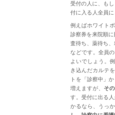
受付の人に、もし
付に入る人全員に
例えばホワイト
診察券を来院順に
査待ち、薬待ち、
などです。全員の
よいでしょう。例
き込んだカルテを
トを「診察中」か
増えますが、
その
す。受付に出る人
かるなら、うっ