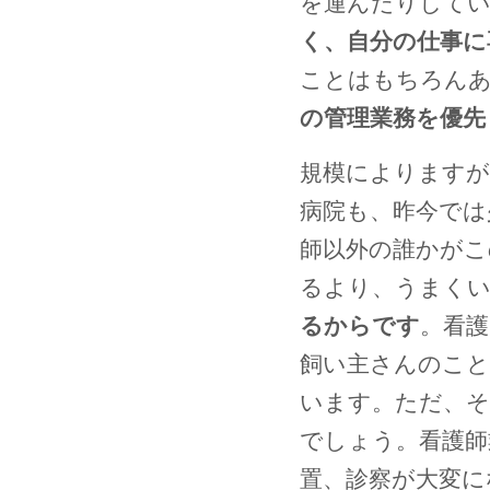
を運んだりしてい
く、自分の仕事に
ことはもちろんあ
の管理業務を優先
規模によりますが
病院も、昨今では
師以外の誰かがこ
るより、うまく
るからです
。看
飼い主さんのこと
います。ただ、そ
でしょう。看護師
置、診察が大変に