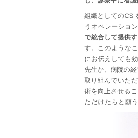
し、診察中に看護
組織としてのCS
うオペレーショ
で統合して提供す
す。このようなこ
にお伝えしても効
先生か、病院の経
取り組んでいただ
術を向上させるこ
ただけたらと願