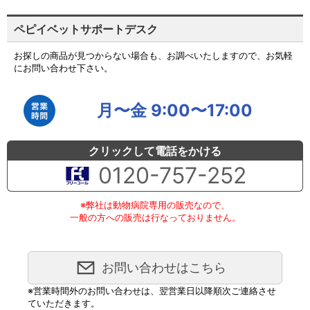
ペピイベットサポートデスク
お探しの商品が見つからない場合も、お調べいたしますので、お気軽
にお問い合わせ下さい。
月〜金 9:00〜17:00
クリックして電話をかける
0120-757-252
※弊社は動物病院専用の販売なので、
一般の方への販売は行なっておりません。
お問い合わせはこちら
※営業時間外のお問い合わせは、翌営業日以降順次ご連絡させ
ていただきます。