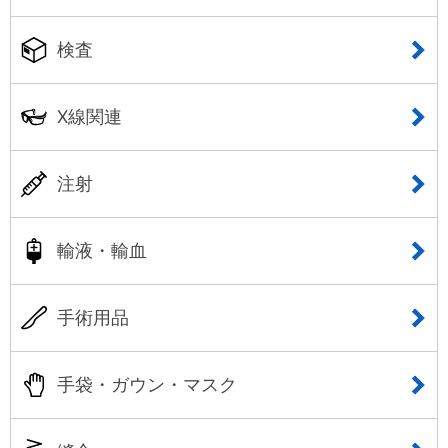
検査
X線関連
注射
輸液・輸血
手術用品
手袋・ガウン・マスク