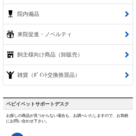
院内備品
来院促進・ノベルティ
飼主様向け商品（卸販売）
雑貨（ﾎﾟｲﾝﾄ交換推奨品）
ペピイベットサポートデスク
お探しの商品が見つからない場合も、お調べいたしますので、お気軽
にお問い合わせ下さい。