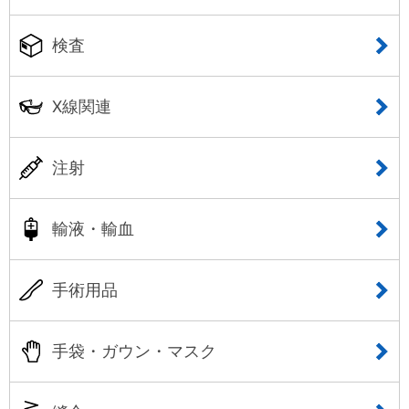
検査
X線関連
注射
輸液・輸血
手術用品
手袋・ガウン・マスク