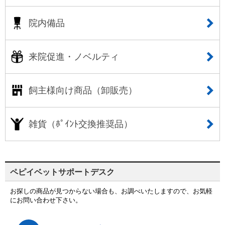
院内備品
来院促進・ノベルティ
飼主様向け商品（卸販売）
雑貨（ﾎﾟｲﾝﾄ交換推奨品）
ペピイベットサポートデスク
お探しの商品が見つからない場合も、お調べいたしますので、お気軽
にお問い合わせ下さい。