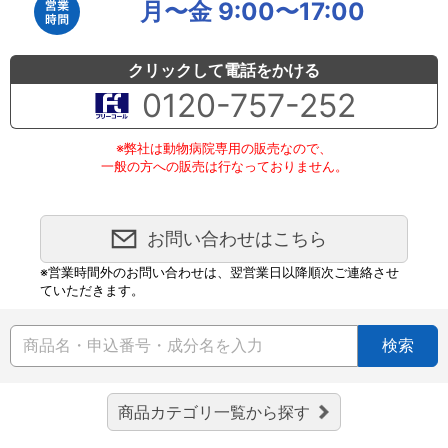
月〜金 9:00〜17:00
クリックして電話をかける
0120-757-252
※弊社は動物病院専用の販売なので、
一般の方への販売は行なっておりません。
お問い合わせはこちら
※営業時間外のお問い合わせは、翌営業日以降順次ご連絡させ
ていただきます。
検索
商品カテゴリ一覧から探す