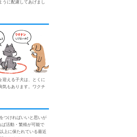
ように配慮してあげまし
を迎える子犬は、とくに
病気もあります。ワクチ
をつければいいと思いが
れば活動・繁殖が可能で
以上に保たれている最近