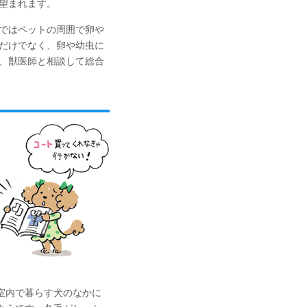
望まれます。
ではペットの周囲で卵や
だけでなく、卵や幼虫に
、獣医師と相談して総合
室内で暮らす犬のなかに