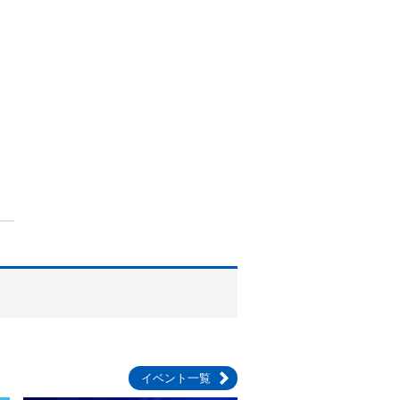
イベント一覧