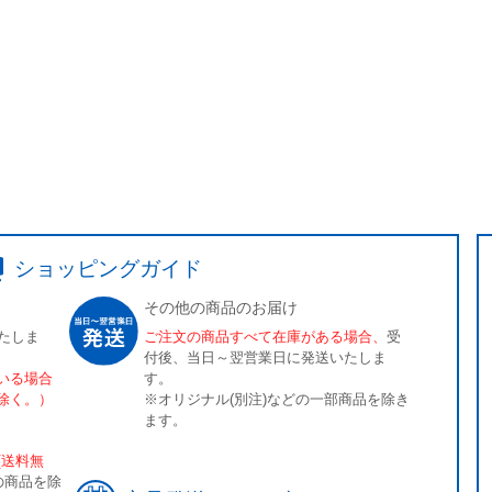
ショッピングガイド
その他の商品のお届け
たしま
ご注文の商品すべて在庫がある場合、
受
付後、当日～翌営業日に発送いたしま
いる場合
す。
除く。）
※オリジナル(別注)などの一部商品を除き
ます。
[送料無
の商品を除