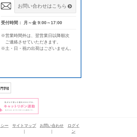
お問い合わせはこちら
受付時間： 月～金 9:00～17:00
※営業時間外は、翌営業日以降順次
ご連絡させていただきます。
※土・日・祝の出荷はございません。
リシー
サイトマップ
お問い合わせ
ログイ
ン