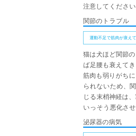
注意してください
関節のトラブル
運動不足で筋肉が衰え
猫は犬ほど関節の
ば足腰も衰えてき
筋肉も弱りがちに
られないため、関
じる末梢神経は、
いっそう悪化さ
泌尿器の病気