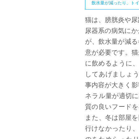
飲水量が減ったり、ト
猫は、膀胱炎や尿
尿器系の病気にか
が、飲水量が減る
意が必要です。猫
に飲めるように、
してあげましょう
事内容が大きく影
ネラル量が適切に
質の良いフードを
また、冬は部屋を
行けなかったり、