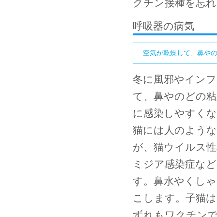
クチン接種を忘れ
呼吸器の病気
空気が乾燥して、鼻や
冬に風邪やインフ
て、鼻やのどの粘
に感染しやすく
猫には人のような
が、猫ウイルス性
ミジア感染症など
す。鼻水やくしゃ
こします。子猫は
ずれもワクチン