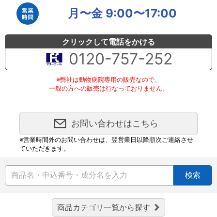
月〜金 9:00〜17:00
クリックして電話をかける
0120-757-252
※弊社は動物病院専用の販売なので、
一般の方への販売は行なっておりません。
お問い合わせはこちら
※営業時間外のお問い合わせは、翌営業日以降順次ご連絡させ
ていただきます。
検索
商品カテゴリ一覧から探す