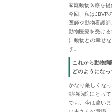
家庭動物医療を提
今回、私はJBV
医師や動物看護師
動物医療を受ける
に動物との幸せな
す。
これから動物病
どのようになっ
かなり厳しくなっ
動物病院にとって
でも、今は違いま
い主さんの意識、