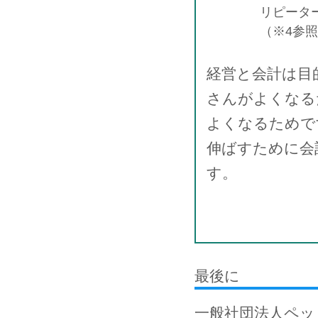
リピータ
（※4参
経営と会計は目
さんがよくなる
よくなるためで
伸ばすために会
す。
最後に
一般社団法人ペッ