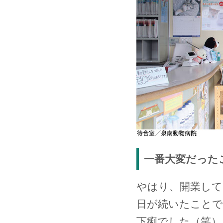
一番大変だった
やはり、開業して
日が続いたことで
下痢でした（笑）