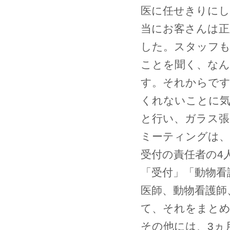
医に任せきりに
当にお客さんは正
した。スタッフ
ことを聞く、なん
す。それからです
くれないことに
と行い、ガラス張
ミーティングは、
受付の責任者の4
「受付」「動物看
医師、動物看護師
て、それをまと
その他には、3ヵ