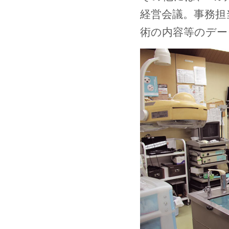
経営会議。事務担
術の内容等のデー