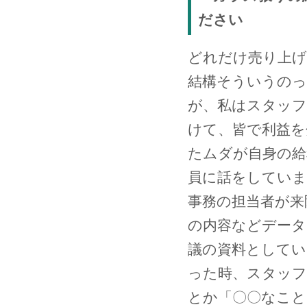
ださい
どれだけ売り上
結構そういうのっ
が、私はスタッフ
けて、皆で利益を
たムダが自身の給
員に話をしていま
事務の担当者が来
の内容などデータ
議の資料としてい
った時、スタッフ
とか「〇〇なこと