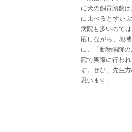
に犬の飼育頭数は
に比べるとずい
病院も多いのでは
応しながら、地域
に、「動物病院の
院で実際に行われ
す。ぜひ、先生
思います。