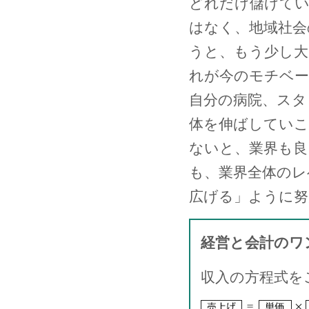
どれだけ儲けて
はなく、地域社会
うと、もう少し大
れが今のモチベ
自分の病院、スタ
体を伸ばしていこ
ないと、業界も
も、業界全体のレ
広げる」ように努
経営と会計のワ
収入の方程式を