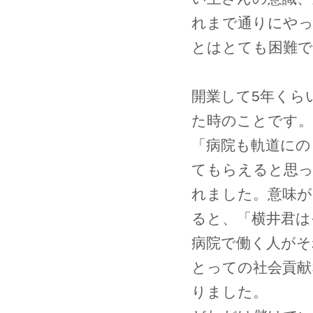
れまで通りにや
とはとても困難で
開業して5年くら
た時のことです。
「病院も軌道にの
てもらえると思っ
れました。意味が
ると、「横井君は
病院で働く人がそ
とっての社会貢献
りました。