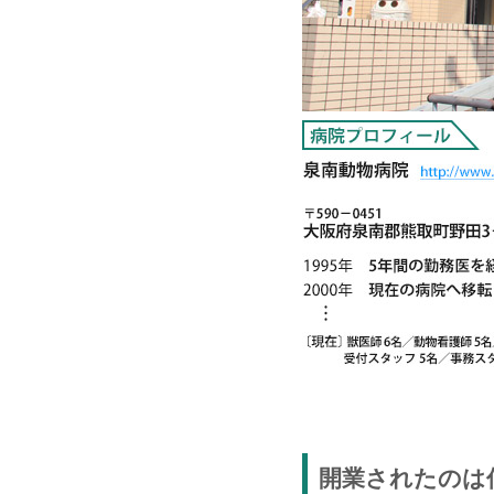
開業されたのは