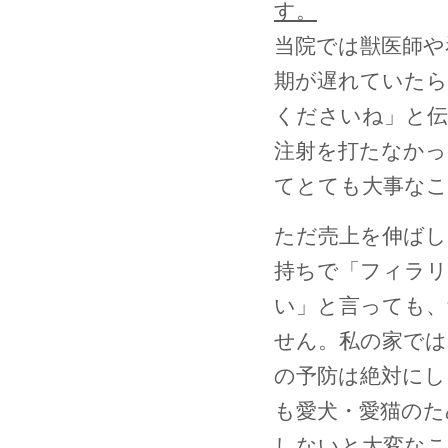
す。
当院では獣医師や
期が遅れていたら
くださいね」と伝
注射を打たなか
てとても大事な
ただ売上を伸ば
持ちで「フィラ
い」と言っても、
せん。私の家では
の予防は絶対にし
も愛犬・愛猫のた
しないと大変な