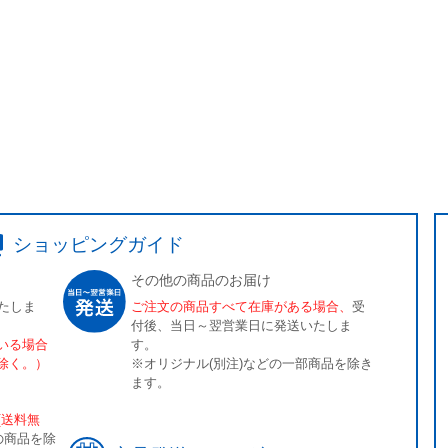
ショッピングガイド
その他の商品のお届け
たしま
ご注文の商品すべて在庫がある場合、
受
付後、当日～翌営業日に発送いたしま
いる場合
す。
除く。）
※オリジナル(別注)などの一部商品を除き
ます。
[送料無
の商品を除