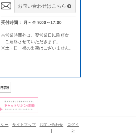
お問い合わせはこちら
受付時間： 月～金 9:00～17:00
※営業時間外は、翌営業日以降順次
ご連絡させていただきます。
※土・日・祝の出荷はございません。
リシー
サイトマップ
お問い合わせ
ログイ
ン