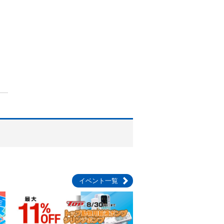
イベント一覧