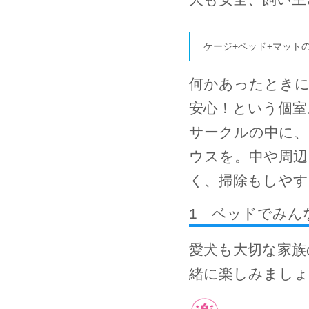
ケージ+ベッド+マット
何かあったときに
安心！という個室
サークルの中に
ウスを。中や周辺
く、掃除もしやす
1 ベッドでみん
愛犬も大切な家族
緒に楽しみましょ