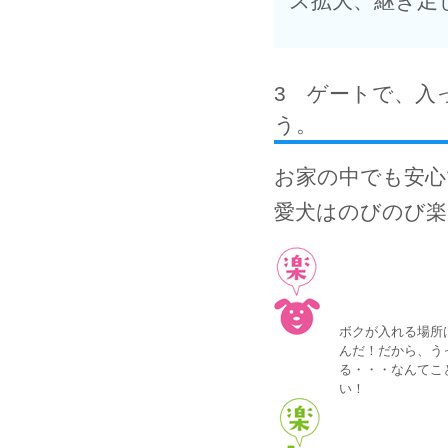
ス拡大、継ぎ足
3 ゲートで、入
う。
お家の中でも安心
愛犬はのびのび楽
ボクが入れる場所
んだ！だから、う
る・・・なんてこ
い！