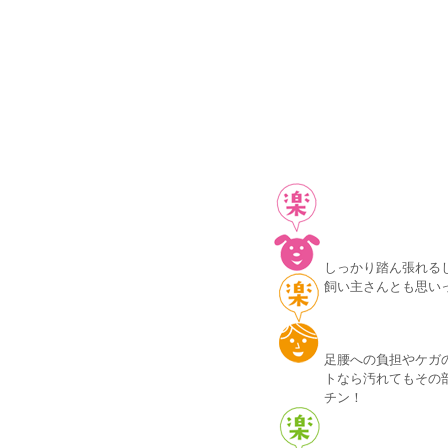
しっかり踏ん張れる
飼い主さんとも思い
足腰への負担やケガ
トなら汚れてもその
チン！