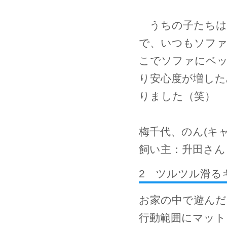
うちの子たちは
で、いつもソファ
こでソファにベッ
り安心度が増した
りました（笑）
梅千代、のん(キャ
飼い主：升田さん
2 ツルツル滑る
お家の中で遊んだ
行動範囲にマット