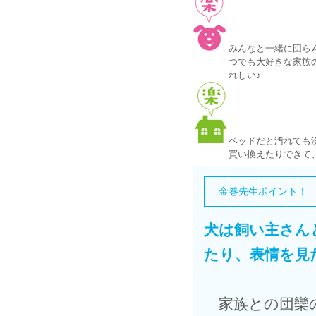
みんなと一緒に団ら
つでも大好きな家族
れしい♪
ベッドだと汚れても
買い換えたりできて
金巻先生ポイント！
犬は飼い主さん
たり、表情を見
家族との団欒