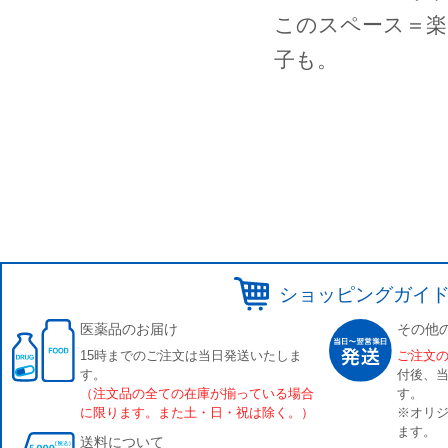
このスペース＝楽
子も。
ショッピングガイ
医薬品のお届け
その他
15時までのご注文は当日発送いたしま
ご注文
す。
付後、
（注文品の全ての在庫が揃っている場合
す。
に限ります。また土・日・祝は除く。）
※オリジ
ます。
送料について