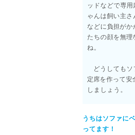
ッドなどで専用
ゃんは飼い主さ
などに負担がか
たちの顔を無理
ね。
どうしてもソフ
定席を作って安
しましょう。
うちはソファにベ
ってます！