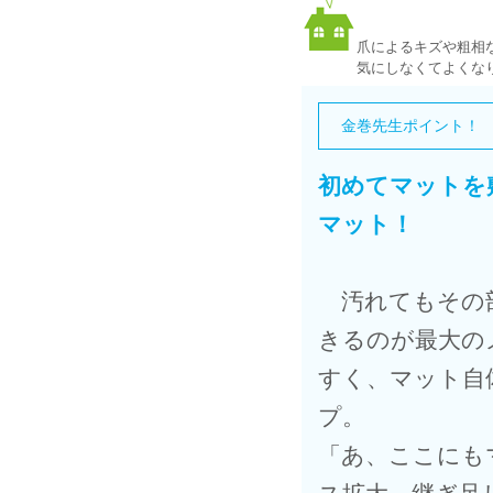
爪によるキズや粗相
気にしなくてよくな
金巻先生ポイント！
初めてマットを
マット！
汚れてもその
きるのが最大の
すく、マット自
プ。
「あ、ここにも