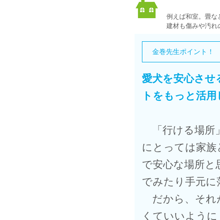
例えば和室。畳な
建材も傷みや汚れ
金巻先生ポイント！
愛犬を安心させ
トをもっと活用
「行ける場所」
にとっては家族
で安心な場所と
でみたり手元に
だから、それが
くていいように