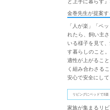
と上手に暮らす』
金巻先生が提案す
「人が楽」「ペッ
れたら、飼い主さ
いる様子を見て、
す暮らしのこと。
適性が上がること
く組み合わさるこ
安心で安全にして
リビングにベッドで3楽
家族が集まるリビ