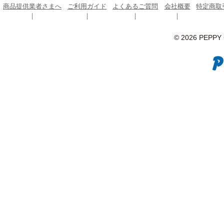
商品提供業者さまへ
ご利用ガイド
よくあるご質問
会社概要
特定商取
© 2026 PEPPY C