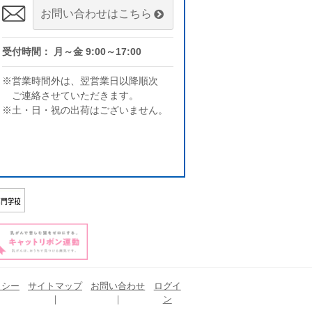
お問い合わせはこちら
受付時間： 月～金 9:00～17:00
※営業時間外は、翌営業日以降順次
ご連絡させていただきます。
※土・日・祝の出荷はございません。
リシー
サイトマップ
お問い合わせ
ログイ
ン