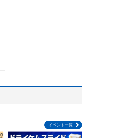
イベント一覧