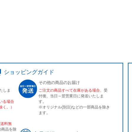
ショッピングガイド
その他の商品のお届け
たしま
ご注文の商品すべて在庫がある場合、
受
付後、当日～翌営業日に発送いたしま
いる場合
す。
除く。）
※オリジナル(別注)などの一部商品を除き
ます。
[送料無
の商品を除