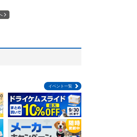
へ
イベント一覧