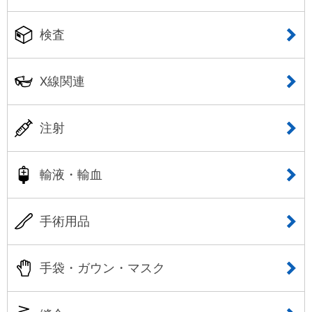
検査
X線関連
注射
輸液・輸血
手術用品
手袋・ガウン・マスク