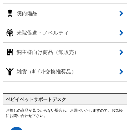
院内備品
来院促進・ノベルティ
飼主様向け商品（卸販売）
雑貨（ﾎﾟｲﾝﾄ交換推奨品）
ペピイベットサポートデスク
お探しの商品が見つからない場合も、お調べいたしますので、お気軽
にお問い合わせ下さい。