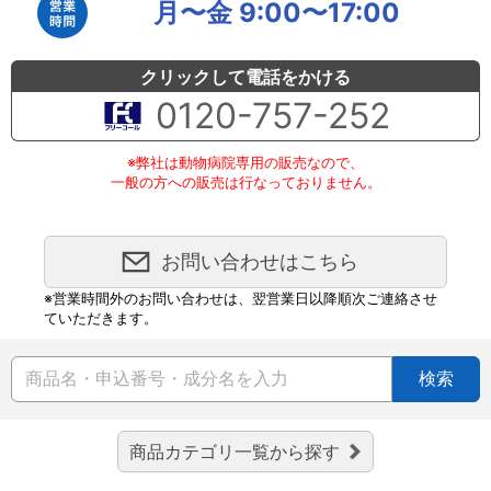
月〜金 9:00〜17:00
クリックして電話をかける
0120-757-252
※弊社は動物病院専用の販売なので、
一般の方への販売は行なっておりません。
お問い合わせはこちら
※営業時間外のお問い合わせは、翌営業日以降順次ご連絡させ
ていただきます。
検索
商品カテゴリ一覧から探す