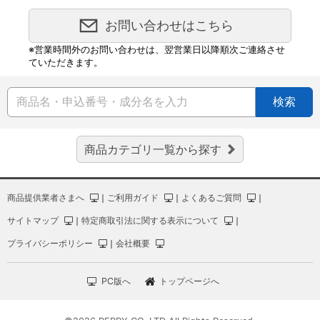
お問い合わせはこちら
※営業時間外のお問い合わせは、翌営業日以降順次ご連絡させ
ていただきます。
検索
商品カテゴリ一覧から探す
商品提供業者さまへ
｜
ご利用ガイド
｜
よくあるご質問
｜
サイトマップ
｜
特定商取引法に関する表示について
｜
プライバシーポリシー
｜
会社概要
PC版へ
トップページへ