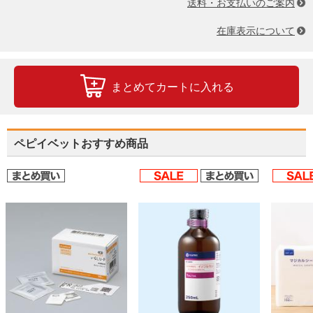
送料・お支払いのご案内
在庫表示について
まとめてカートに入れる
ペピイベットおすすめ商品