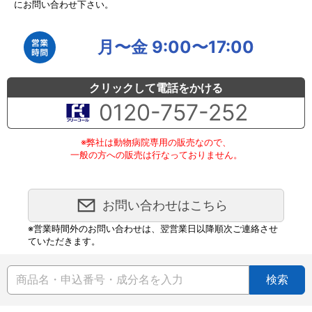
にお問い合わせ下さい。
月〜金 9:00〜17:00
クリックして電話をかける
0120-757-252
※弊社は動物病院専用の販売なので、
一般の方への販売は行なっておりません。
お問い合わせはこちら
※営業時間外のお問い合わせは、翌営業日以降順次ご連絡させ
ていただきます。
検索