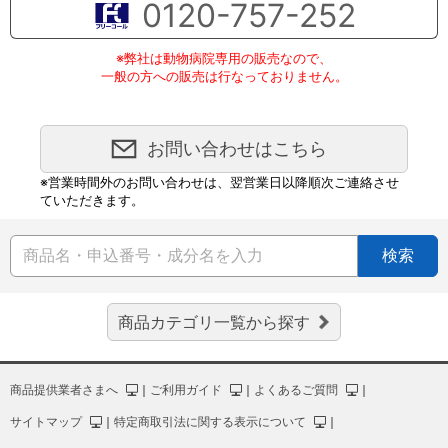
0120-757-252
※弊社は動物病院専用の販売なので、
一般の方への販売は行なっておりません。
お問い合わせはこちら
※営業時間外のお問い合わせは、翌営業日以降順次ご連絡させ
ていただきます。
検索
商品カテゴリ一覧から探す
商品提供業者さまへ
｜
ご利用ガイド
｜
よくあるご質問
｜
サイトマップ
｜
特定商取引法に関する表示について
｜