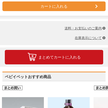
カートに入れる
送料・お支払いのご案内
在庫表示について
まとめてカートに入れる
ペピイベットおすすめ商品