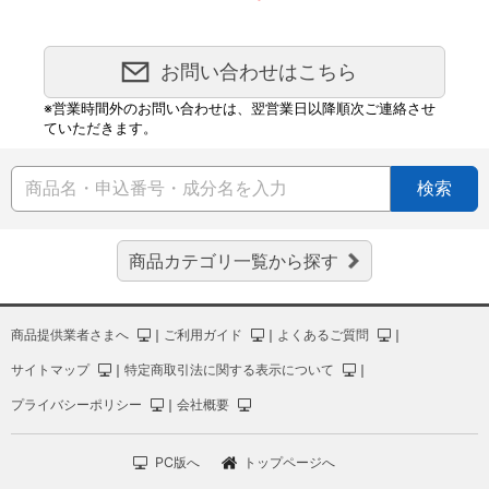
お問い合わせはこちら
※営業時間外のお問い合わせは、翌営業日以降順次ご連絡させ
ていただきます。
検索
商品カテゴリ一覧から探す
商品提供業者さまへ
｜
ご利用ガイド
｜
よくあるご質問
｜
サイトマップ
｜
特定商取引法に関する表示について
｜
プライバシーポリシー
｜
会社概要
PC版へ
トップページへ