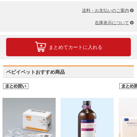
送料・お支払いのご案内
在庫表示について
まとめてカートに入れる
ペピイベットおすすめ商品